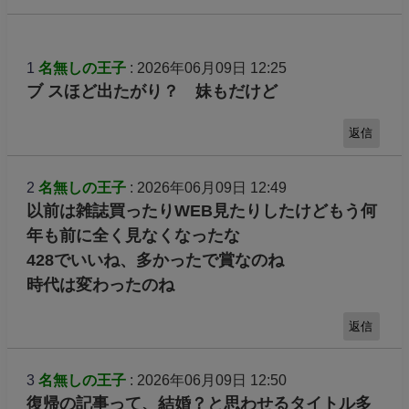
1
名無しの王子
: 2026年06月09日 12:25
ブ スほど出たがり？ 妹もだけど
返信
2
名無しの王子
: 2026年06月09日 12:49
以前は雑誌買ったりWEB見たりしたけどもう何
年も前に全く見なくなったな
428でいいね、多かったで賞なのね
時代は変わったのね
返信
3
名無しの王子
: 2026年06月09日 12:50
復帰の記事って、結婚？と思わせるタイトル多