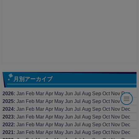
月別アーカイブ
2026
:
Jan
Feb
Mar
Apr
May
Jun
Jul
Aug
Sep
Oct
Nov
Dec
2025
:
Jan
Feb
Mar
Apr
May
Jun
Jul
Aug
Sep
Oct
Nov
Dec
2024
:
Jan
Feb
Mar
Apr
May
Jun
Jul
Aug
Sep
Oct
Nov
Dec
2023
:
Jan
Feb
Mar
Apr
May
Jun
Jul
Aug
Sep
Oct
Nov
Dec
2022
:
Jan
Feb
Mar
Apr
May
Jun
Jul
Aug
Sep
Oct
Nov
Dec
2021
:
Jan
Feb
Mar
Apr
May
Jun
Jul
Aug
Sep
Oct
Nov
Dec