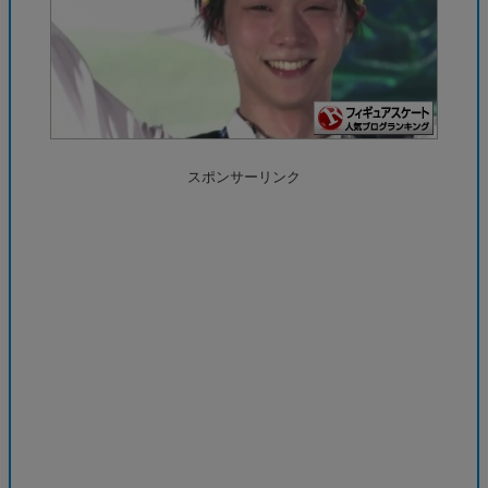
スポンサーリンク