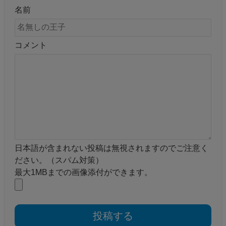
名前
コメント
日本語が含まれない投稿は無視されますのでご注意く
ださい。（スパム対策）
最大1MBまでの画像添付ができます。