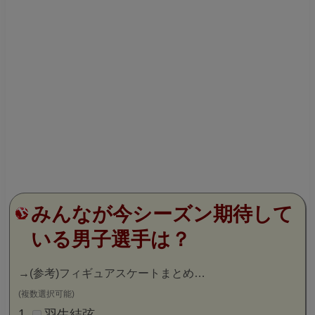
みんなが今シーズン期待して
いる男子選手は？
→
(参考)フィギュアスケートまとめ…
(複数選択可能)
羽生結弦