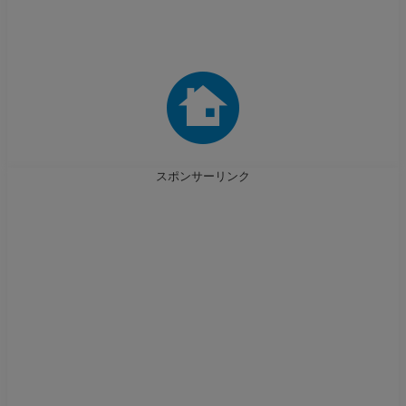
スポンサーリンク