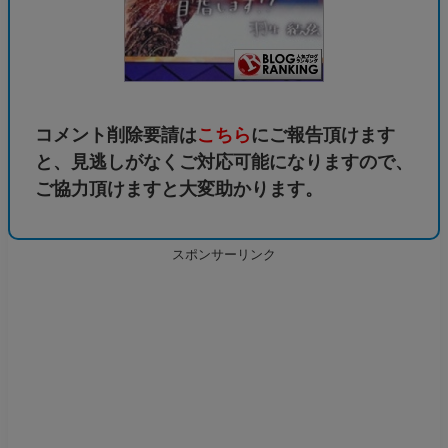
コメント削除要請は
こちら
にご報告頂けます
と、見逃しがなくご対応可能になりますので、
ご協力頂けますと大変助かります。
スポンサーリンク