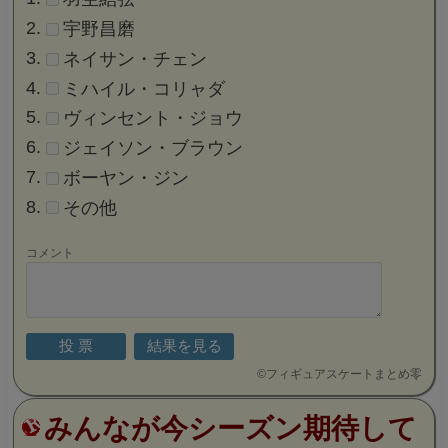
宇野昌磨
ネイサン・チェン
ミハイル・コリャダ
ヴィンセント・ジョウ
ジェイソン・ブラウン
ボーヤン・ジン
その他
コメント
©
フィギュアスケートまとめ零
みんなが今シーズン期待して