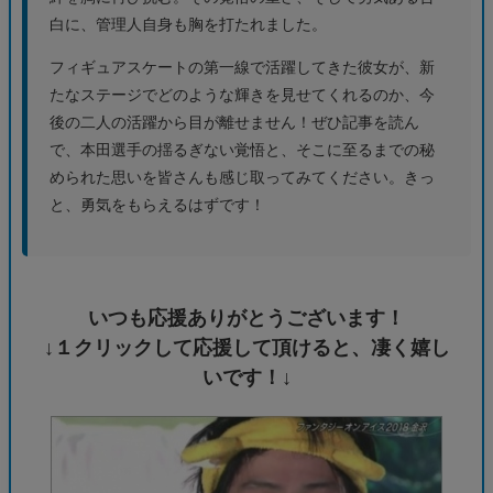
白に、管理人自身も胸を打たれました。
フィギュアスケートの第一線で活躍してきた彼女が、新
たなステージでどのような輝きを見せてくれるのか、今
後の二人の活躍から目が離せません！ぜひ記事を読ん
で、本田選手の揺るぎない覚悟と、そこに至るまでの秘
められた思いを皆さんも感じ取ってみてください。きっ
と、勇気をもらえるはずです！
いつも応援ありがとうございます！
↓１クリックして応援して頂けると、凄く嬉し
いです！↓