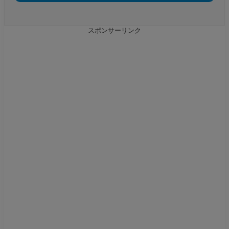
スポンサーリンク