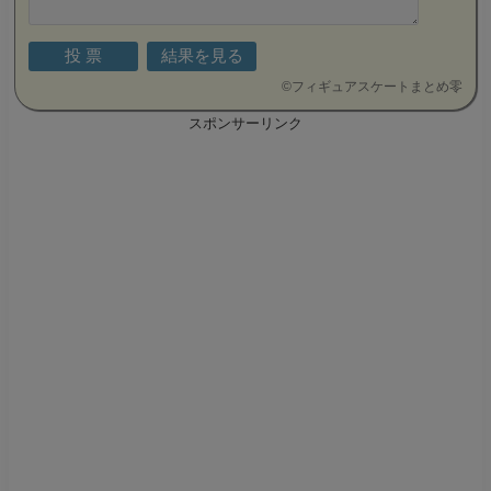
©
フィギュアスケートまとめ零
スポンサーリンク