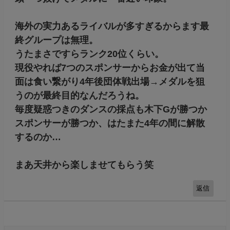
海外の実力あるライバルが多すぎるからます最
終グループは無理。
うたまさですらランク20位くらい。
現役やれば7つのスポンサーからお金が出て当
面は食い繋がり4年後団体戦出場→メダルを狙
うのが最終目的なんだろうね。
毎度疑惑つきのダンスの採点も木下Gが勝つか
スポンサーが勝つか、はたまた4年の間に解散
するのか…
まあ天井から楽しませてもらう笑
返信