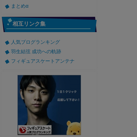
まとめα
相互リンク集
人気ブログランキング
羽生結弦 成功への軌跡
フィギュアスケートアンテナ