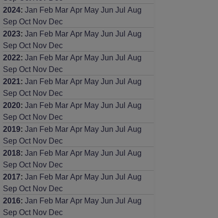
2024
:
Jan
Feb
Mar
Apr
May
Jun
Jul
Aug
Sep
Oct
Nov
Dec
2023
:
Jan
Feb
Mar
Apr
May
Jun
Jul
Aug
Sep
Oct
Nov
Dec
2022
:
Jan
Feb
Mar
Apr
May
Jun
Jul
Aug
Sep
Oct
Nov
Dec
2021
:
Jan
Feb
Mar
Apr
May
Jun
Jul
Aug
Sep
Oct
Nov
Dec
2020
:
Jan
Feb
Mar
Apr
May
Jun
Jul
Aug
Sep
Oct
Nov
Dec
2019
:
Jan
Feb
Mar
Apr
May
Jun
Jul
Aug
Sep
Oct
Nov
Dec
2018
:
Jan
Feb
Mar
Apr
May
Jun
Jul
Aug
Sep
Oct
Nov
Dec
2017
:
Jan
Feb
Mar
Apr
May
Jun
Jul
Aug
Sep
Oct
Nov
Dec
2016
:
Jan
Feb
Mar
Apr
May
Jun
Jul
Aug
Sep
Oct
Nov
Dec