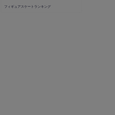
フィギュアスケートランキング