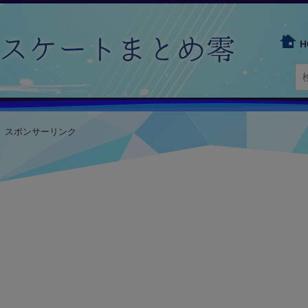
H
スポンサーリンク