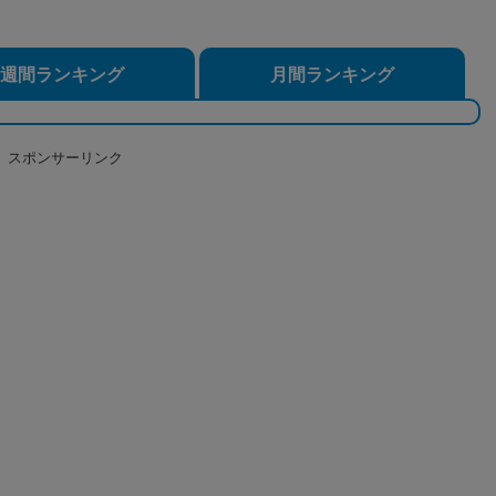
週間ランキング
月間ランキング
スポンサーリンク