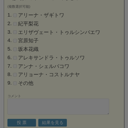
(複数選択可能)
アリーナ・ザギトワ
紀平梨花
エリザヴェート・トゥルシンバエワ
宮原知子
坂本花織
アレキサンドラ・トゥルソワ
アンナ・シェルバコワ
アリョーナ・コストルナヤ
その他
コメント