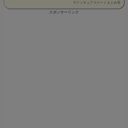
©
フィギュアスケートまとめ零
スポンサーリンク