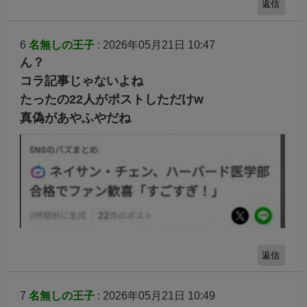
返信
6
名無しの王子
: 2026年05月21日 10:47
ん？
コラ記事じゃないよね
たったの22人がポストしただけw
真偽があやふやだね
返信
7
名無しの王子
: 2026年05月21日 10:49