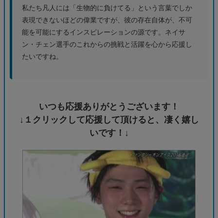
私たち凡人には「生物的に負けてる」という言葉でしか
表現できないほどの偉業ですが、彼の存在自体が、不可
能を可能にするインスピレーションの源です。ネイサ
ン・チェン選手のこれからの挑戦と活躍を心から応援し
たいですね。
いつも応援ありがとうございます！
↓１クリックして応援して頂けると、凄く嬉し
いです！↓