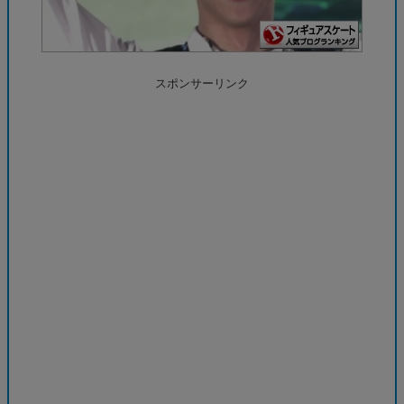
スポンサーリンク