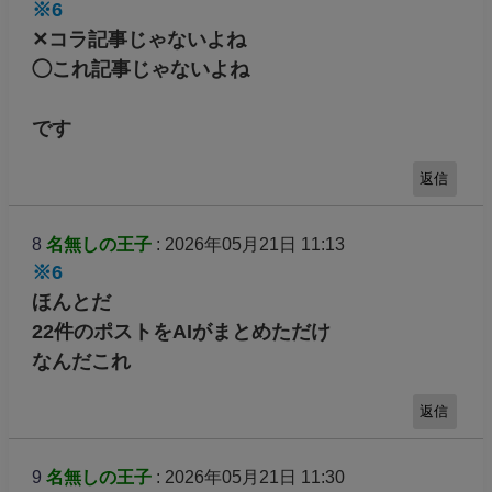
※6
✕コラ記事じゃないよね
◯これ記事じゃないよね
です
返信
8
名無しの王子
: 2026年05月21日 11:13
※6
ほんとだ
22件のポストをAIがまとめただけ
なんだこれ
返信
9
名無しの王子
: 2026年05月21日 11:30