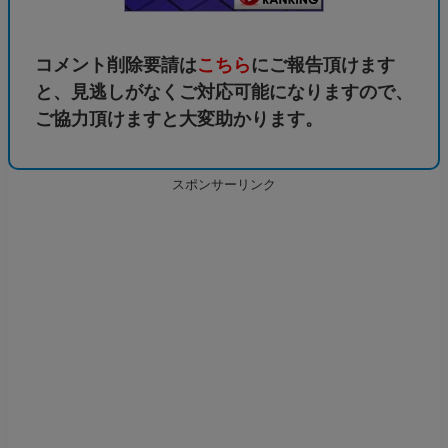
コメント削除要請は
こちら
にご報告頂けます
と、見逃しがなくご対応可能になりますので、
ご協力頂けますと大変助かります。
スポンサーリンク