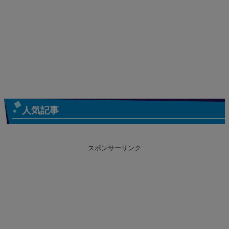
人気記事
スポンサーリンク