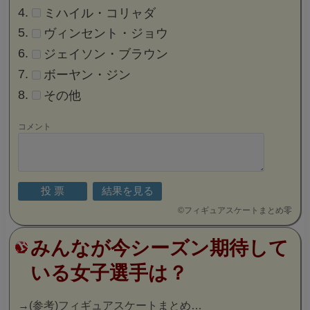
ミハイル・コリャダ
ヴィンセント・ジョウ
ジェイソン・ブラウン
ボーヤン・ジン
その他
コメント
©
フィギュアスケートまとめ零
みんなが今シーズン期待して
いる女子選手は？
→
(参考)フィギュアスケートまとめ…