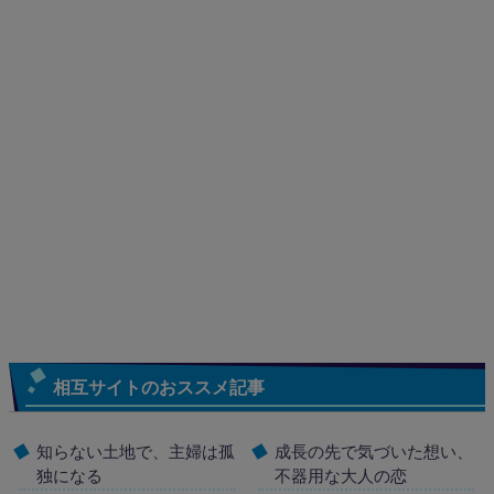
相互サイトのおススメ記事
知らない土地で、主婦は孤
成長の先で気づいた想い、
独になる
不器用な大人の恋