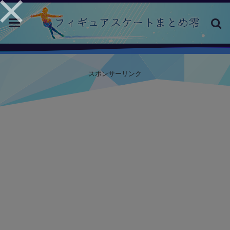
toggle
navigation
スポンサーリンク