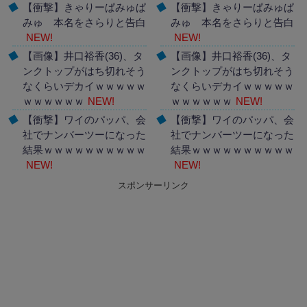
【衝撃】きゃりーぱみゅぱ
【衝撃】きゃりーぱみゅぱ
みゅ 本名をさらりと告白
みゅ 本名をさらりと告白
NEW!
NEW!
【画像】井口裕香(36)、タ
【画像】井口裕香(36)、タ
ンクトップがはち切れそう
ンクトップがはち切れそう
なくらいデカイｗｗｗｗｗ
なくらいデカイｗｗｗｗｗ
ｗｗｗｗｗｗ
NEW!
ｗｗｗｗｗｗ
NEW!
【衝撃】ワイのパッパ、会
【衝撃】ワイのパッパ、会
社でナンバーツーになった
社でナンバーツーになった
結果ｗｗｗｗｗｗｗｗｗｗ
結果ｗｗｗｗｗｗｗｗｗｗ
NEW!
NEW!
スポンサーリンク
Powered by livedoor 相互
Powered by livedoor 相互
RSS
RSS