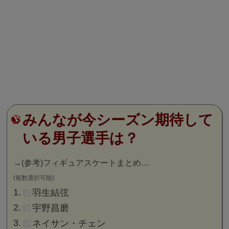
みんなが今シーズン期待して
いる男子選手は？
→
(参考)フィギュアスケートまとめ…
(複数選択可能)
羽生結弦
宇野昌磨
ネイサン・チェン