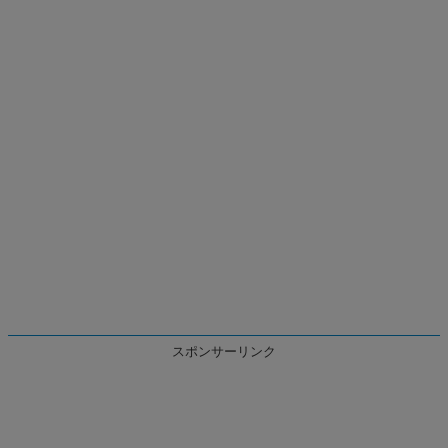
スポンサーリンク