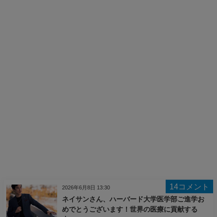
14コメント
2026年6月8日 13:30
ネイサンさん、ハーバード大学医学部ご進学お
めでとうございます！世界の医療に貢献する