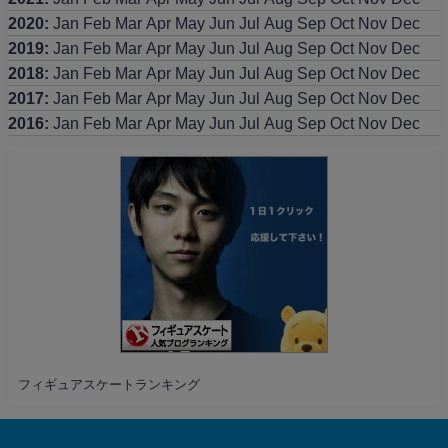
2020
:
Jan
Feb
Mar
Apr
May
Jun
Jul
Aug
Sep
Oct
Nov
Dec
2019
:
Jan
Feb
Mar
Apr
May
Jun
Jul
Aug
Sep
Oct
Nov
Dec
2018
:
Jan
Feb
Mar
Apr
May
Jun
Jul
Aug
Sep
Oct
Nov
Dec
2017
:
Jan
Feb
Mar
Apr
May
Jun
Jul
Aug
Sep
Oct
Nov
Dec
2016
:
Jan
Feb
Mar
Apr
May
Jun
Jul
Aug
Sep
Oct
Nov
Dec
フィギュアスケートランキング